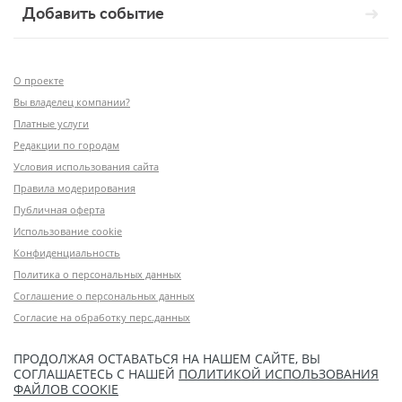
Добавить событие
О проекте
Вы владелец компании?
Платные услуги
Редакции по городам
Условия использования сайта
Правила модерирования
Публичная оферта
Использование cookie
Конфиденциальность
Политика о персональных данных
Соглашение о персональных данных
Согласие на обработку перс.данных
ПРОДОЛЖАЯ ОСТАВАТЬСЯ НА НАШЕМ САЙТЕ, ВЫ
СОГЛАШАЕТЕСЬ С НАШЕЙ
ПОЛИТИКОЙ ИСПОЛЬЗОВАНИЯ
ФАЙЛОВ COOKIE