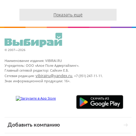
Показать ещё
© 2007—2026
Наименование издания: VIBIRAI.RU
Учредитель: ООО «Алое Поле Адвертайзинг».
Главный сетевой редактор: Сайкин Е.Б.
vibirairu@yandex.ru
Сетевая редакция:
, +7 (351) 247-11-11.
Знак информационной продукции: 16+.
Добавить компанию